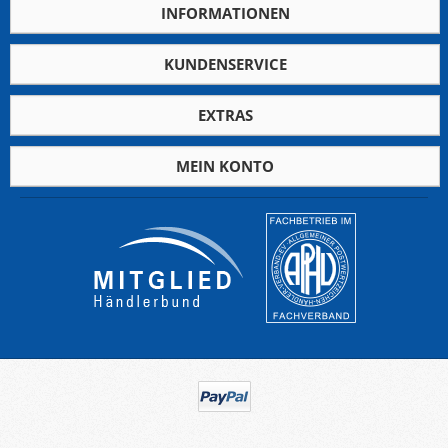
INFORMATIONEN
KUNDENSERVICE
EXTRAS
MEIN KONTO