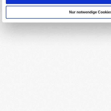
Nur notwendige Cookie