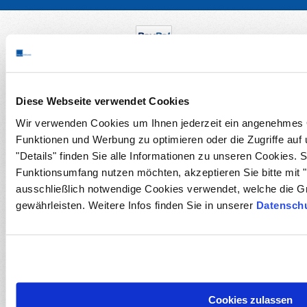
Diese Webseite verwendet Cookies
Wir verwenden Cookies um Ihnen jederzeit ein angenehmes O
Funktionen und Werbung zu optimieren oder die Zugriffe auf
"Details" finden Sie alle Informationen zu unseren Cookies. 
Funktionsumfang nutzen möchten, akzeptieren Sie bitte mit "
ausschließlich notwendige Cookies verwendet, welche die G
gewährleisten. Weitere Infos finden Sie in unserer
Datenschu
Cookies zulassen