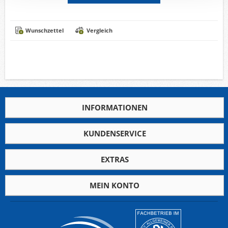
Wunschzettel
Vergleich
INFORMATIONEN
KUNDENSERVICE
EXTRAS
MEIN KONTO