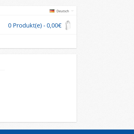
Deutsch
0 Produkt(e) - 0,00€