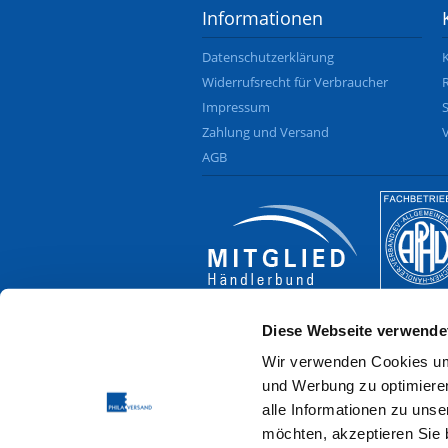
Informationen
Datenschutzerklärung
Widerrufsrecht für Verbraucher
Impressum
Zahlung und Versand
AGB
Diese Webseite verwende
Wir verwenden Cookies um
und Werbung zu optimieren 
alle Informationen zu uns
möchten, akzeptieren Sie b