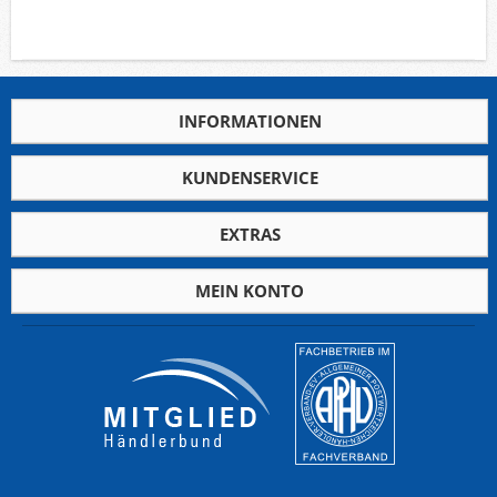
INFORMATIONEN
KUNDENSERVICE
EXTRAS
MEIN KONTO