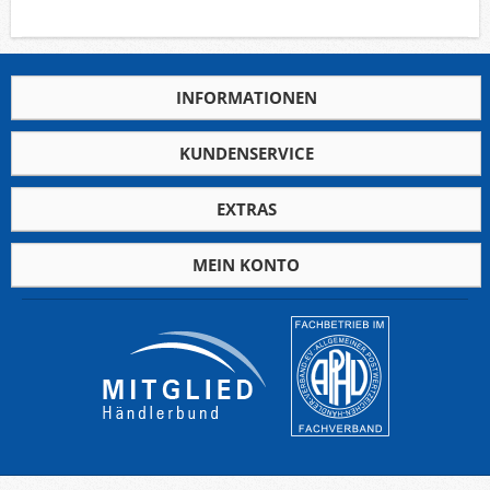
INFORMATIONEN
KUNDENSERVICE
EXTRAS
MEIN KONTO