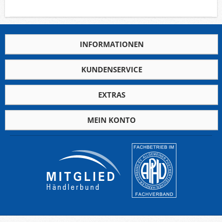
INFORMATIONEN
KUNDENSERVICE
EXTRAS
MEIN KONTO