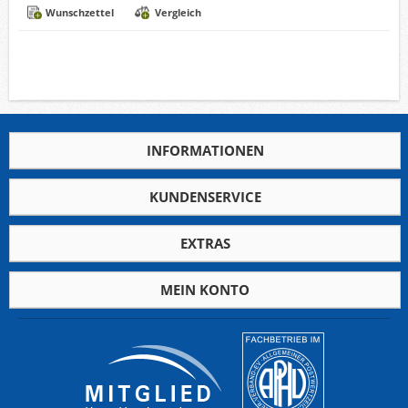
Wunschzettel
Vergleich
INFORMATIONEN
KUNDENSERVICE
EXTRAS
MEIN KONTO