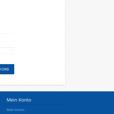
Mein Konto
Mein Konto