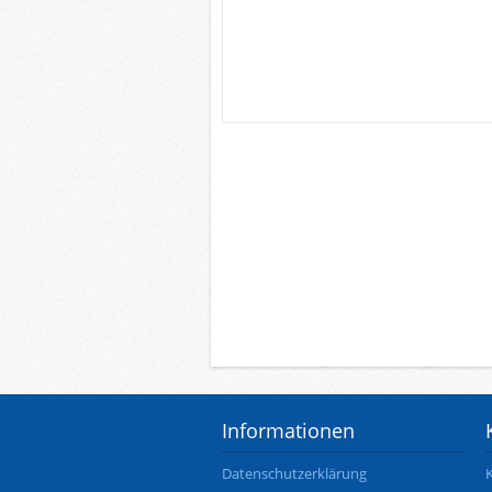
Informationen
Datenschutzerklärung