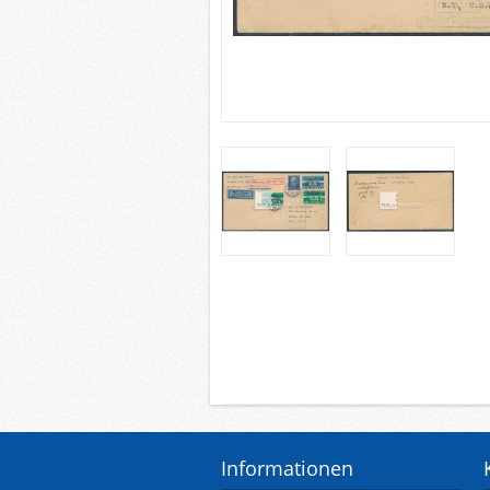
Informationen