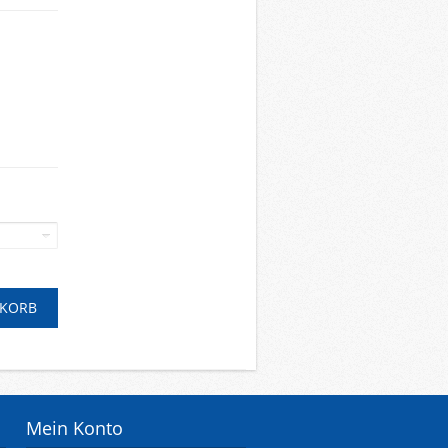
Mein Konto