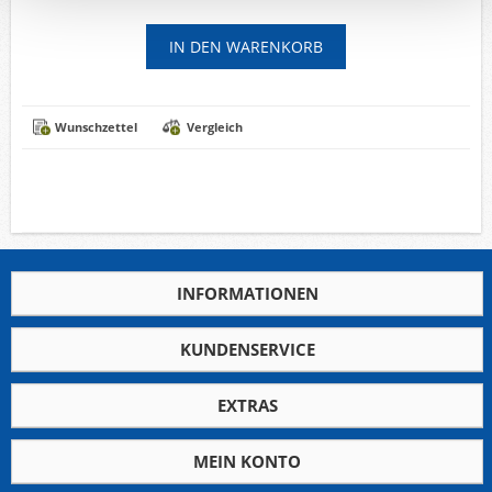
Wunschzettel
Vergleich
INFORMATIONEN
KUNDENSERVICE
EXTRAS
MEIN KONTO