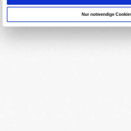
Nur notwendige Cookie