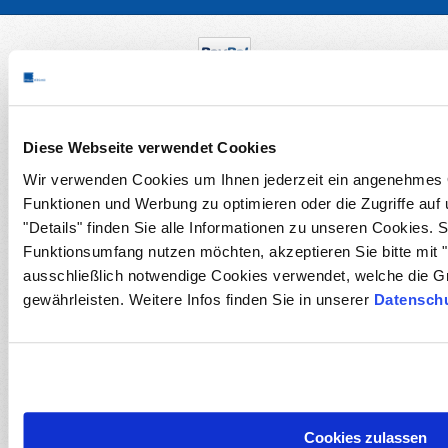
Diese Webseite verwendet Cookies
Wir verwenden Cookies um Ihnen jederzeit ein angenehmes O
Funktionen und Werbung zu optimieren oder die Zugriffe auf
"Details" finden Sie alle Informationen zu unseren Cookies. 
Funktionsumfang nutzen möchten, akzeptieren Sie bitte mit "
ausschließlich notwendige Cookies verwendet, welche die G
gewährleisten. Weitere Infos finden Sie in unserer
Datenschu
Cookies zulassen