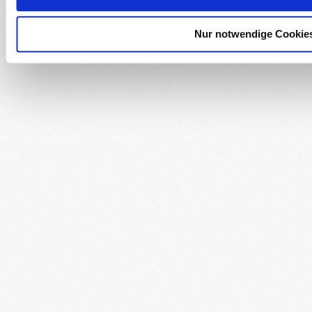
Nur notwendige Cookie