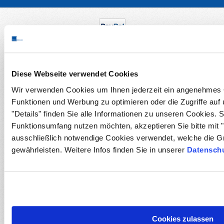
Diese Webseite verwendet Cookies
Wir verwenden Cookies um Ihnen jederzeit ein angenehmes O
Funktionen und Werbung zu optimieren oder die Zugriffe auf
"Details" finden Sie alle Informationen zu unseren Cookies. 
Funktionsumfang nutzen möchten, akzeptieren Sie bitte mit "
ausschließlich notwendige Cookies verwendet, welche die G
gewährleisten. Weitere Infos finden Sie in unserer
Datenschu
Cookies zulassen