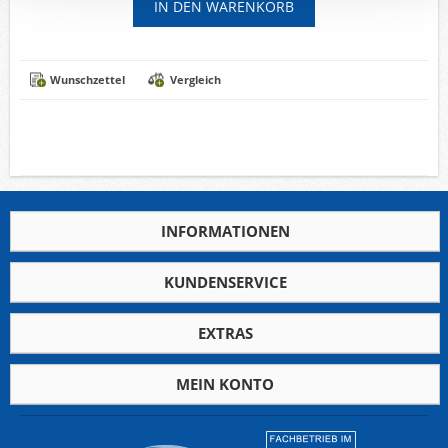
Wunschzettel
Vergleich
INFORMATIONEN
KUNDENSERVICE
EXTRAS
MEIN KONTO