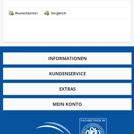
Wunschzettel
Vergleich
INFORMATIONEN
KUNDENSERVICE
EXTRAS
MEIN KONTO