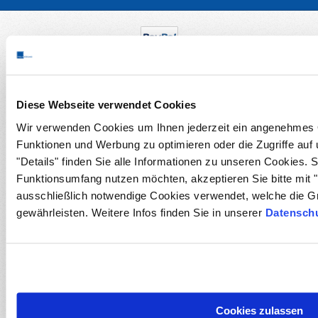
Diese Webseite verwendet Cookies
Wir verwenden Cookies um Ihnen jederzeit ein angenehmes O
Funktionen und Werbung zu optimieren oder die Zugriffe auf
"Details" finden Sie alle Informationen zu unseren Cookies. 
Funktionsumfang nutzen möchten, akzeptieren Sie bitte mit "
ausschließlich notwendige Cookies verwendet, welche die G
gewährleisten. Weitere Infos finden Sie in unserer
Datenschu
Cookies zulassen