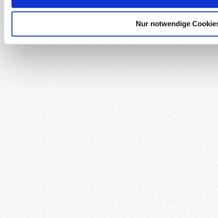
Nur notwendige Cookie