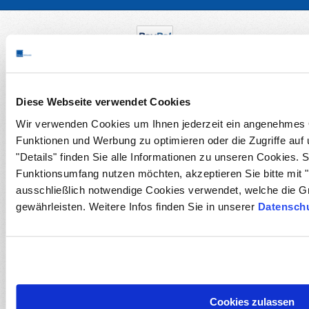
Diese Webseite verwendet Cookies
Wir verwenden Cookies um Ihnen jederzeit ein angenehmes O
Funktionen und Werbung zu optimieren oder die Zugriffe auf
"Details" finden Sie alle Informationen zu unseren Cookies. 
Funktionsumfang nutzen möchten, akzeptieren Sie bitte mit "
ausschließlich notwendige Cookies verwendet, welche die G
gewährleisten. Weitere Infos finden Sie in unserer
Datenschu
Cookies zulassen