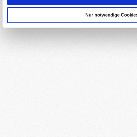
Nur notwendige Cookie